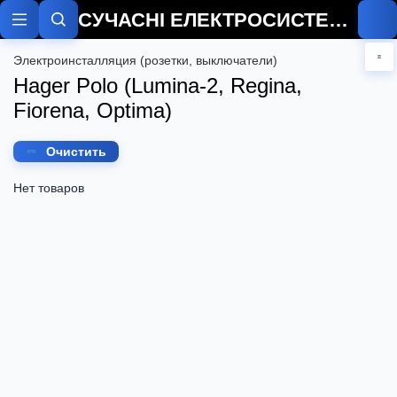
СУЧАСНІ ЕЛЕКТРОСИСТЕМИ
Электроинсталляция (розетки, выключатели)
Hager Polo (Lumina-2, Regina,
Fiorena, Optima)
Очистить
Нет товаров