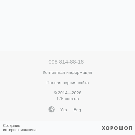
098 814-88-18
Контактная информация
Полная версия сайта
© 2014—2026
175.com.ua
Укр
Eng
Создание
интернет-магазина