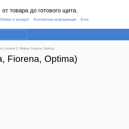
 от товара до готового щита.
Обмен и возврат
Контактная информация
Блог
lo (Lumina-2, Regina, Fiorena, Optima)
, Fiorena, Optima)