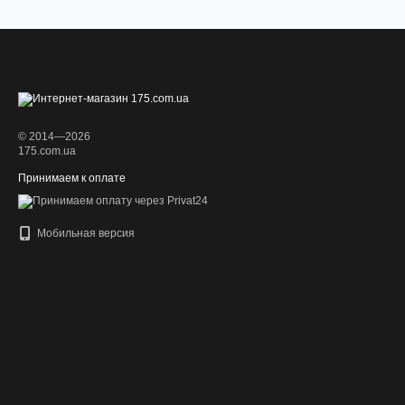
© 2014—2026
175.com.ua
Принимаем к оплате
Мобильная версия