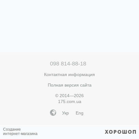
098 814-88-18
Контактная информация
Полная версия сайта
© 2014—2026
175.com.ua
Укр
Eng
Создание
интернет-магазина