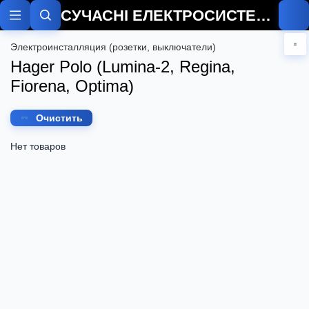
СУЧАСНІ ЕЛЕКТРОСИСТЕМИ
Электроинсталляция (розетки, выключатели)
Hager Polo (Lumina-2, Regina,
Fiorena, Optima)
Очистить
Нет товаров