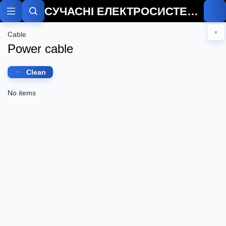
СУЧАСНІ ЕЛЕКТРОСИСТЕМИ
Cable
Power cable
Clean
No items