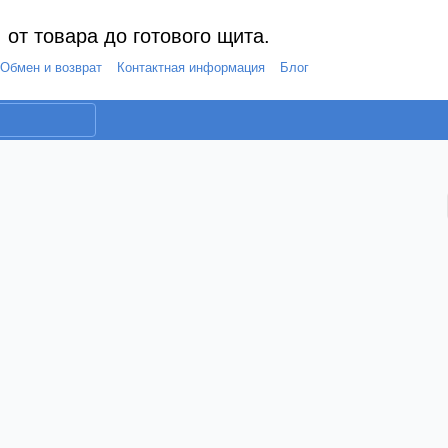
 от товара до готового щита.
Обмен и возврат
Контактная информация
Блог