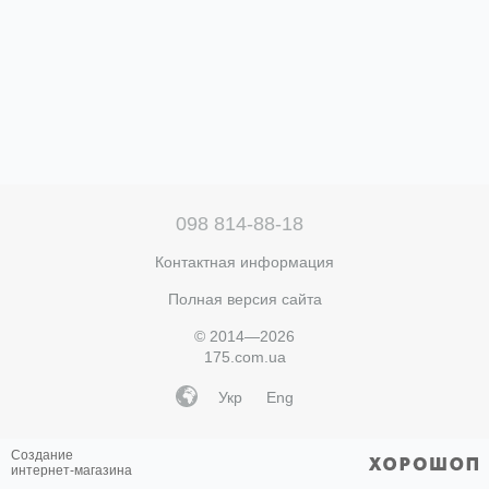
098 814-88-18
Контактная информация
Полная версия сайта
© 2014—2026
175.com.ua
Укр
Eng
Создание
интернет-магазина