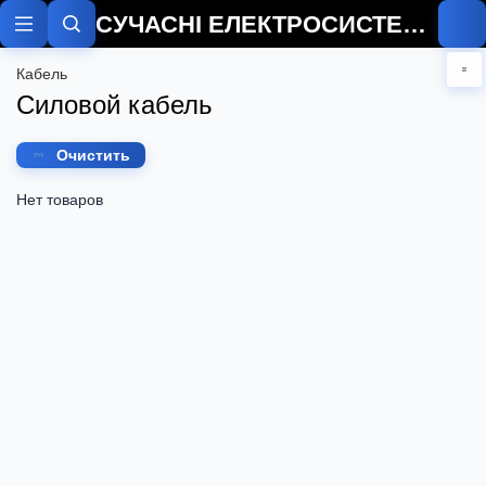
СУЧАСНІ ЕЛЕКТРОСИСТЕМИ
Кабель
Силовой кабель
Очистить
Нет товаров