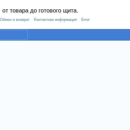
 от товара до готового щита.
Обмен и возврат
Контактная информация
Блог