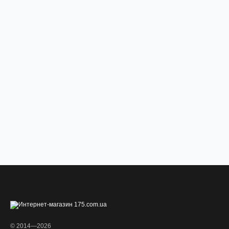
© 2014—2026