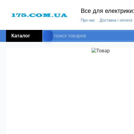
Все для електрики:
Про нас
Доставка і оплата
Каталог