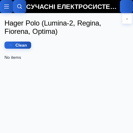
СУЧАСНІ ЕЛЕКТРОСИСТЕМИ
Hager Polo (Lumina-2, Regina,
Fiorena, Optima)
Clean
No items