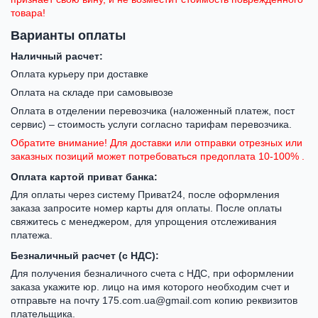
товара!
Варианты оплаты
Наличный расчет:
Оплата курьеру при доставке
Оплата на складе при самовывозе
Оплата в отделении перевозчика (наложенный платеж, пост
сервис) – стоимость услуги согласно тарифам перевозчика.
Обратите внимание! Для доставки или отправки отрезных или
заказных позиций может потребоваться предоплата 10-100% .
Оплата картой приват банка:
Для оплаты через систему Приват24, после оформления
заказа запросите номер карты для оплаты. После оплаты
свяжитесь с менеджером, для упрощения отслеживания
платежа.
Безналичный расчет (с НДС):
Для получения безналичного счета с НДС, при оформлении
заказа укажите юр. лицо на имя которого необходим счет и
отправьте на почту 175.com.ua@gmail.com копию реквизитов
плательщика.