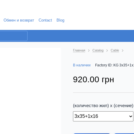
Обмен и возврат
Contact
Blog
Главная
Catalog
Cable
В наличии
Factory ID: KG 3x35+1
920.00 грн
(количество жил) х (сечение)