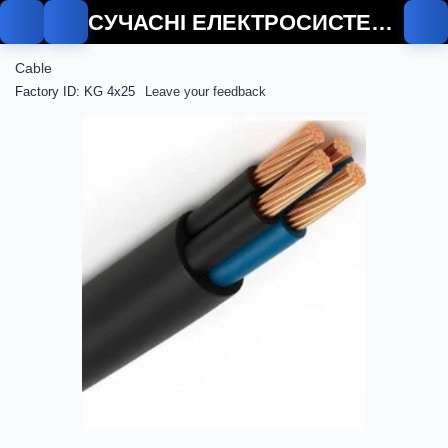
СУЧАСНІ ЕЛЕКТРОСИСТЕМИ
Cable
Factory ID: KG 4x25
Leave your feedback