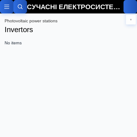
СУЧАСНІ ЕЛЕКТРОСИСТЕМИ
Photovoltaic power stations
Invertors
No items