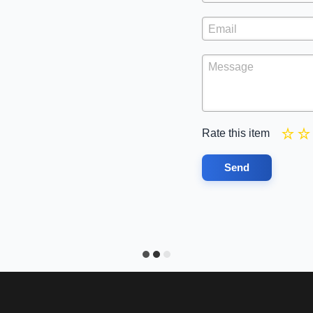
Rate this item
Send