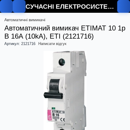
СУЧАСНІ ЕЛЕКТРОСИСТЕМИ
Автоматичні вимикачі
Автоматичний вимикач ETIMAT 10 1p
B 16А (10kA), ETI (2121716)
Артикул: 2121716
Написати відгук