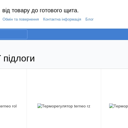
 від товару до готового щита.
Обмін та повернення
Контактна інформація
Блог
 підлоги