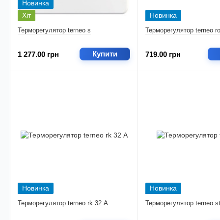
Новинка
Хіт
Новинка
Терморегулятор terneo s
Терморегулятор terneo ro
Купити
1 277.00 грн
719.00 грн
Новинка
Новинка
Терморегулятор terneo rk 32 А
Терморегулятор terneo s