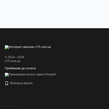
© 2014—2026
175.com.ua
Приймаємо до оплати
Мобільна версія