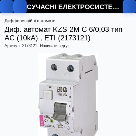
СУЧАСНІ ЕЛЕКТРОСИСТЕМИ
Дифференційні автомати
Диф. автомат KZS-2M C 6/0,03 тип
AC (10kA) , ETI (2173121)
Артикул: 2173121
Написати відгук