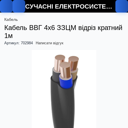
СУЧАСНІ ЕЛЕКТРОСИСТЕМИ
Кабель
Кабель ВВГ 4х6 ЗЗЦМ відріз кратний
1м
Артикул: 702984
Написати відгук