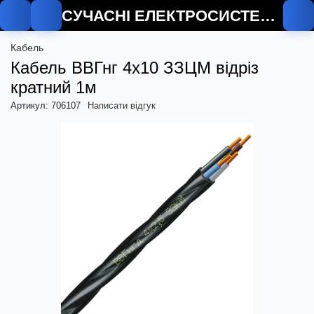
СУЧАСНІ ЕЛЕКТРОСИСТЕМИ
Кабель
Кабель ВВГнг 4х10 ЗЗЦМ відріз
кратний 1м
Артикул: 706107
Написати відгук