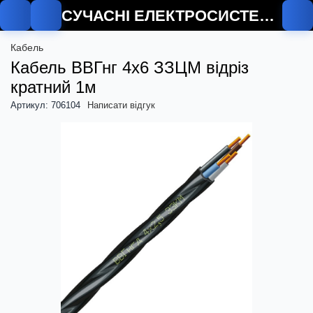
СУЧАСНІ ЕЛЕКТРОСИСТЕМИ
Кабель
Кабель ВВГнг 4х6 ЗЗЦМ відріз
кратний 1м
Артикул: 706104
Написати відгук