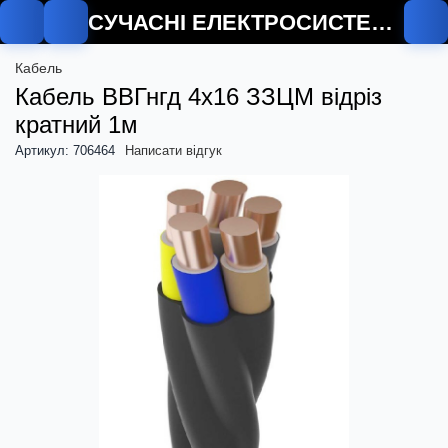
СУЧАСНІ ЕЛЕКТРОСИСТЕМИ
Кабель
Кабель ВВГнгд 4х16 ЗЗЦМ відріз
кратний 1м
Артикул: 706464
Написати відгук