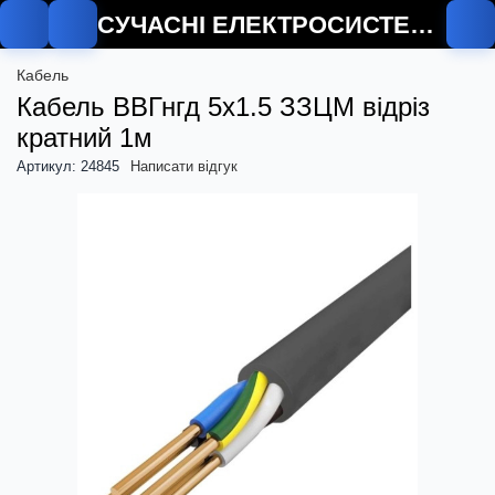
СУЧАСНІ ЕЛЕКТРОСИСТЕМИ
Кабель
Кабель ВВГнгд 5х1.5 ЗЗЦМ відріз
кратний 1м
Артикул: 24845
Написати відгук