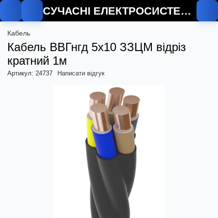
СУЧАСНІ ЕЛЕКТРОСИСТЕМИ
Кабель
Кабель ВВГнгд 5х10 ЗЗЦМ відріз
кратний 1м
Артикул: 24737
Написати відгук