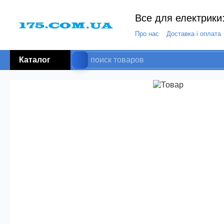
Все для електрики:
Про нас
Доставка і оплата
Каталог