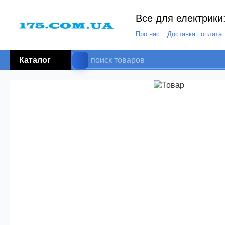
Все для електрики:
Про нас
Доставка і оплата
Каталог