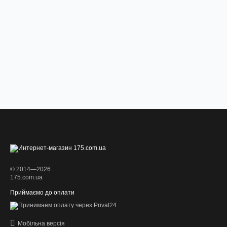
© 2014—2026
175.com.ua
Приймаємо до оплати
Мобільна версія