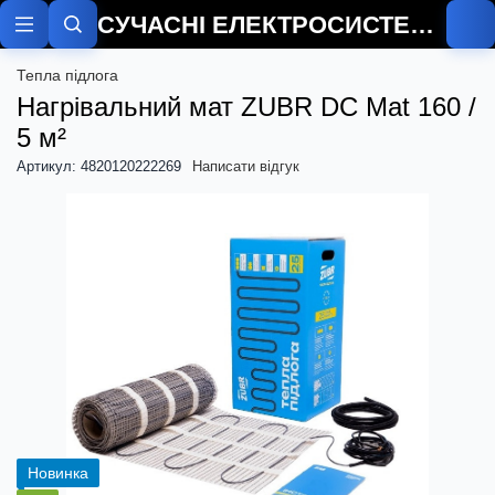
СУЧАСНІ ЕЛЕКТРОСИСТЕМИ
О
Тепла підлога
Нагрівальний мат ZUBR DC Mat 160 /
5 м²
Артикул: 4820120222269
Написати відгук
Новинка