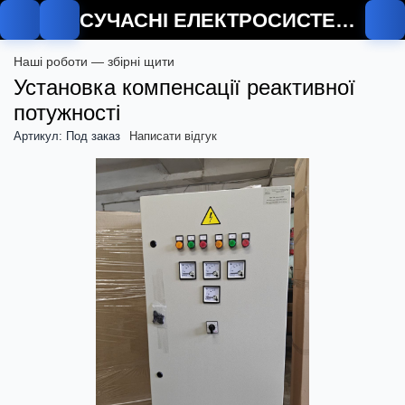
СУЧАСНІ ЕЛЕКТРОСИСТЕМИ
О
Наші роботи — збірні щити
Установка компенсації реактивної
потужності
Артикул: Под заказ
Написати відгук