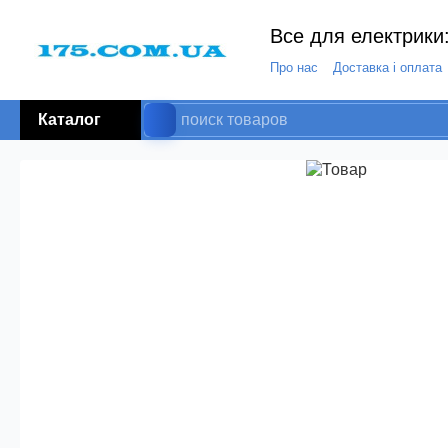
Все для електрики:
Про нас
Доставка і оплата
Каталог