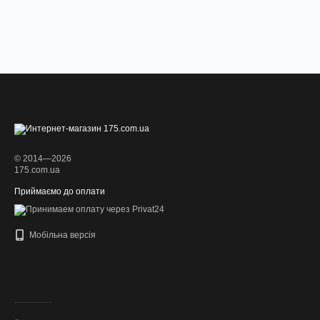
© 2014—2026
175.com.ua
Приймаємо до оплати
Мобільна версія