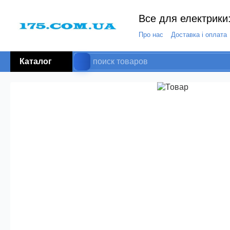
Все для електрики:
Про нас
Доставка і оплата
Каталог