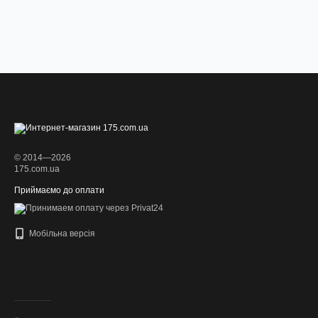
© 2014—2026
175.com.ua
Приймаємо до оплати
Мобільна версія