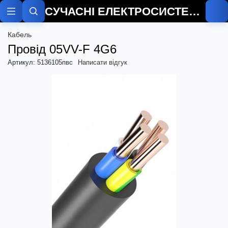
СУЧАСНІ ЕЛЕКТРОСИСТЕМИ
Кабель
Провід 05VV-F 4G6
Артикул: 5136105пвс
Написати відгук