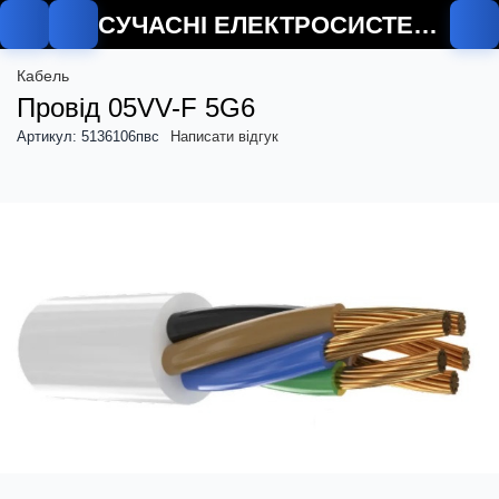
СУЧАСНІ ЕЛЕКТРОСИСТЕМИ
Кабель
Провід 05VV-F 5G6
Артикул: 5136106пвс
Написати відгук