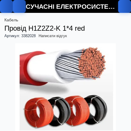
СУЧАСНІ ЕЛЕКТРОСИСТЕМИ
Кабель
Провід H1Z2Z2-K 1*4 red
Артикул: 3382028
Написати відгук