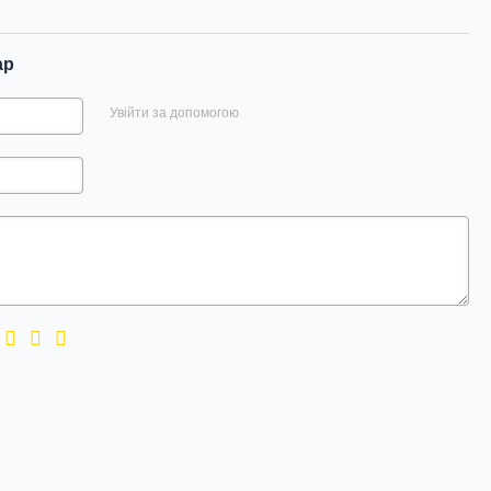
ар
Увійти за допомогою