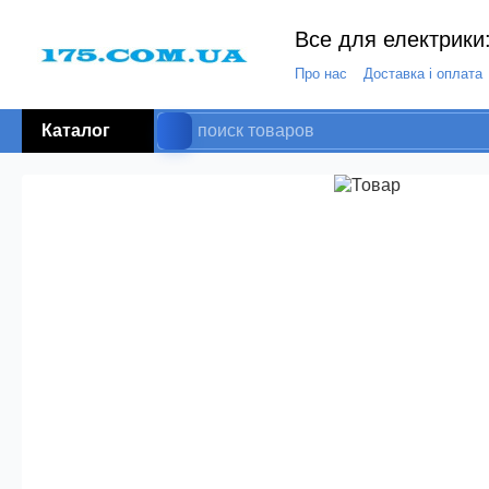
Все для електрики:
Про нас
Доставка і оплата
Каталог