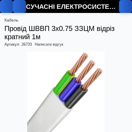
СУЧАСНІ ЕЛЕКТРОСИСТЕМИ
Кабель
Провід ШВВП 3х0.75 ЗЗЦМ відріз
кратний 1м
Артикул: 26733
Написати відгук