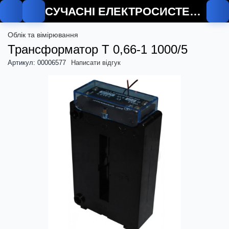
СУЧАСНІ ЕЛЕКТРОСИСТЕМИ
Облік та вімірювання
Трансформатор Т 0,66-1 1000/5
Артикул: 00006577
Написати відгук