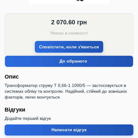
2 070.60
грн
Немає в наявності
Сповістити, коли з'явиться
До обраного
Опис
Трансформатор струму Т 0,66-1 1000/5 — застосовується в
системах обліку та контролю. Надійний, стійкий до зовнішніх
факторів, легко монтується.
Відгуки
Додайте перший відгук
Написати відгук