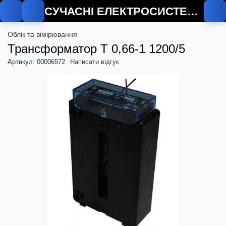
СУЧАСНІ ЕЛЕКТРОСИСТЕМИ
Облік та вімірювання
Трансформатор Т 0,66-1 1200/5
Артикул: 00006572
Написати відгук