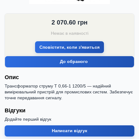
2 070.60
грн
Немає в наявності
Сповістити, коли з'явиться
До обраного
Опис
Трансформатор струму Т 0,66-1 1200/5 — надійний
вимірювальний пристрій для промислових систем. Забезпечує
точне передавання сигналу.
Відгуки
Додайте перший відгук
Написати відгук