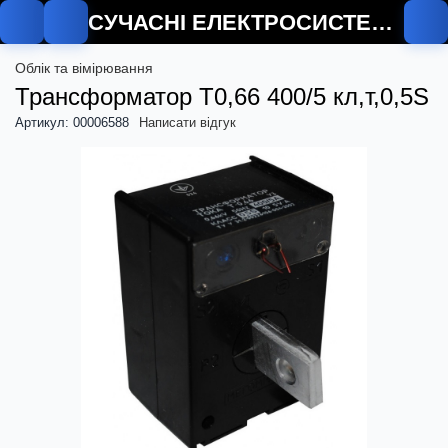
СУЧАСНІ ЕЛЕКТРОСИСТЕМИ
Облік та вімірювання
Трансформатор Т0,66 400/5 кл,т,0,5S
Артикул: 00006588
Написати відгук