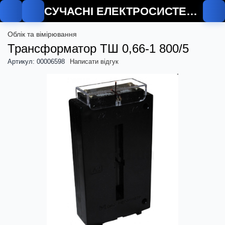
СУЧАСНІ ЕЛЕКТРОСИСТЕМИ
Облік та вімірювання
Трансформатор ТШ 0,66-1 800/5
Артикул: 00006598
Написати відгук