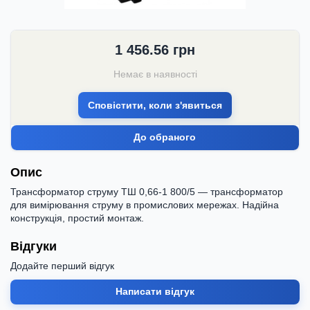
1 456.56
грн
Немає в наявності
Сповістити, коли з'явиться
До обраного
Опис
Трансформатор струму ТШ 0,66-1 800/5 — трансформатор
для вимірювання струму в промислових мережах. Надійна
конструкція, простий монтаж.
Відгуки
Додайте перший відгук
Написати відгук