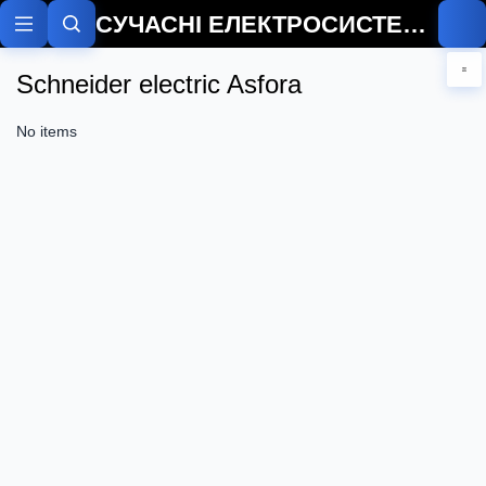
СУЧАСНІ ЕЛЕКТРОСИСТЕМИ
Schneider electric Asfora
No items