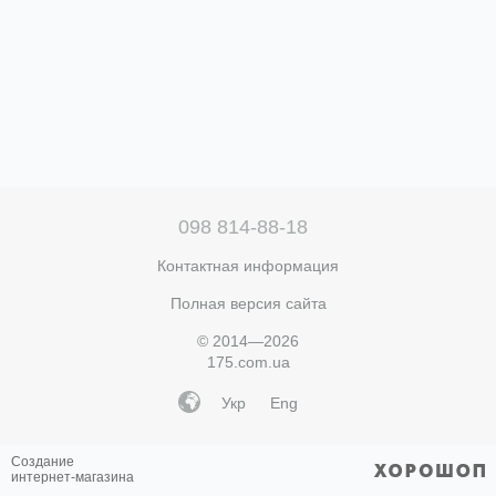
098 814-88-18
Контактная информация
Полная версия сайта
© 2014—2026
175.com.ua
Укр
Eng
Создание
интернет-магазина