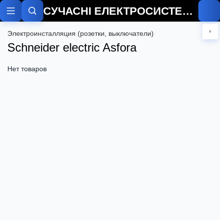
СУЧАСНІ ЕЛЕКТРОСИСТЕМИ
Электроинсталляция (розетки, выключатели)
Schneider electric Asfora
Нет товаров