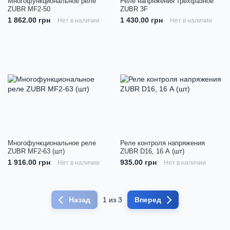
Многофункциональное реле
Реле напряжения трехфазное
ZUBR MF2-50
ZUBR 3F
1 862.00 грн
1 430.00 грн
Нет в наличии
Нет в наличии
Многофункциональное реле
Реле контроля напряжения
ZUBR MF2-63 (шт)
ZUBR D16, 16 А (шт)
1 916.00 грн
935.00 грн
Нет в наличии
Нет в наличии
Назад
1 из 3
Вперед