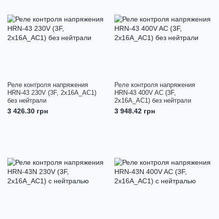
Реле контроля напряжения
Реле контроля напряжения
HRN-43 230V (3F, 2x16A_AC1)
HRN-43 400V AC (3F,
без нейтрали
2x16A_AC1) без нейтрали
3 426.30 грн
3 948.42 грн