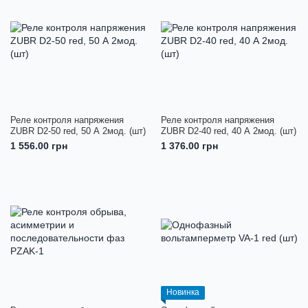
Реле контроля напряжения
Реле контроля напряжения
ZUBR D2-50 red, 50 А 2мод. (шт)
ZUBR D2-40 red, 40 А 2мод. (шт)
1 556.00 грн
1 376.00 грн
Новинка