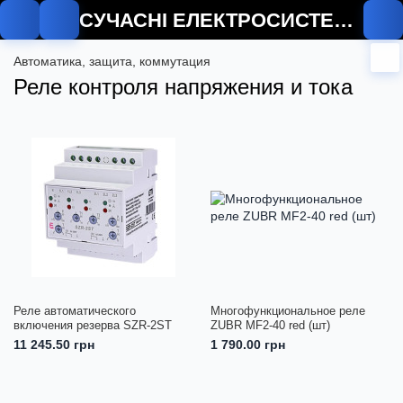
СУЧАСНІ ЕЛЕКТРОСИСТЕМИ
Автоматика, защита, коммутация
Реле контроля напряжения и тока
Реле автоматического
Многофункциональное реле
включения резерва SZR-2ST
ZUBR MF2-40 red (шт)
11 245.50 грн
1 790.00 грн