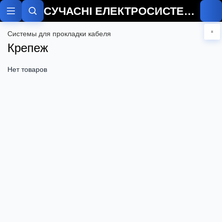
СУЧАСНІ ЕЛЕКТРОСИСТЕМИ
Системы для прокладки кабеля
Крепеж
Нет товаров