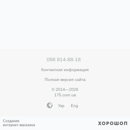
098 814-88-18
Контактная информация
Полная версия сайта
© 2014—2026
175.com.ua
Укр
Eng
Создание
интернет-магазина