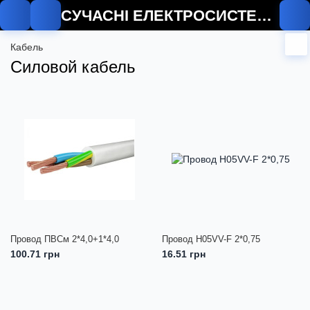
СУЧАСНІ ЕЛЕКТРОСИСТЕМИ
Кабель
Силовой кабель
Провод ПВСм 2*4,0+1*4,0
Провод H05VV-F 2*0,75
100.71 грн
16.51 грн