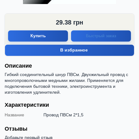
29.38
грн
Купить
Быстрый заказ
В избранное
Описание
Гибкий соединительный шнур ПВСм. Двухжильный провод с
многопроволочными медными жилами. Применяется для
подключения бытовой техники, электроинструмента и
изготовления удлинителей.
Характеристики
Название
Провод ПВСм 2*1,5
Отзывы
Добавьте первый отзыв