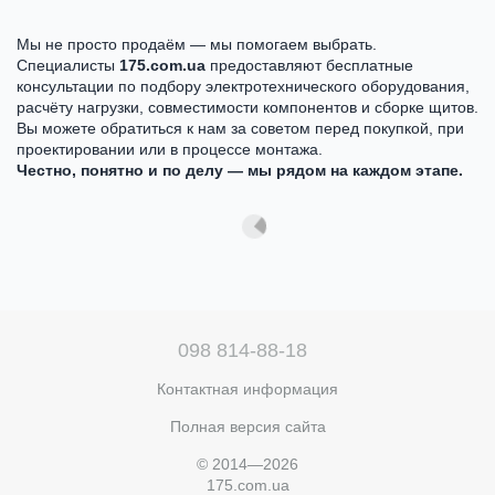
Мы не просто продаём — мы помогаем выбрать.
Специалисты
175.com.ua
предоставляют бесплатные
консультации по подбору электротехнического оборудования,
расчёту нагрузки, совместимости компонентов и сборке щитов.
Вы можете обратиться к нам за советом перед покупкой, при
проектировании или в процессе монтажа.
Честно, понятно и по делу — мы рядом на каждом этапе.
098 814-88-18
Контактная информация
Полная версия сайта
© 2014—2026
175.com.ua