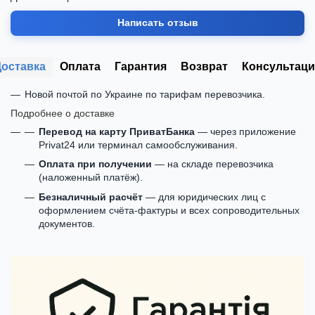
Написать отзыв
Доставка
Оплата
Гарантия
Возврат
Консультаци
Новой почтой по Украине по тарифам перевозчика.
Подробнее о доставке
Перевод на карту ПриватБанка
— через приложение
Privat24 или терминал самообслуживания.
Оплата при получении
— на складе перевозчика
(наложенный платёж).
Безналичный расчёт
— для юридических лиц с
оформлением счёта-фактуры и всех сопроводительных
документов.