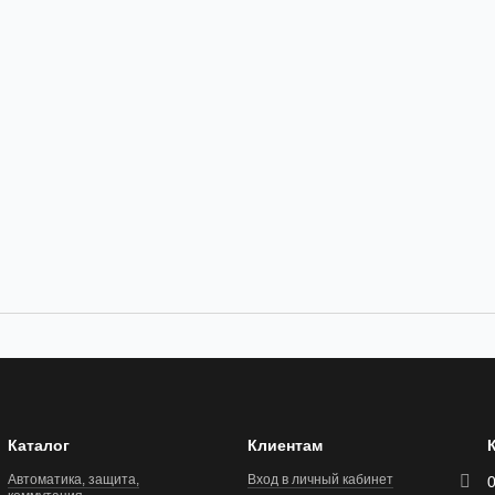
Каталог
Клиентам
Автоматика, защита,
Вход в личный кабинет