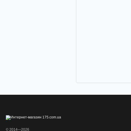
© 2014—2026