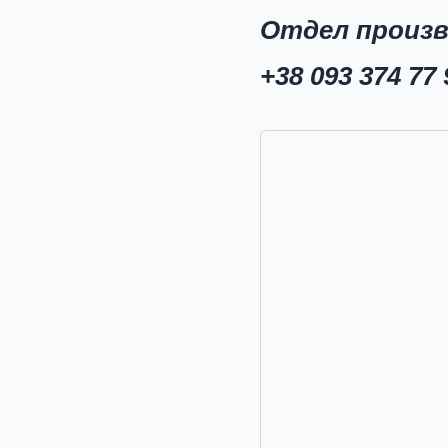
Отдел произ
+38 093 374 77 