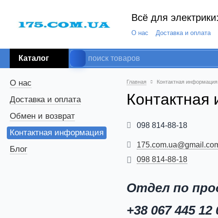
Всё для электрики:
О нас
Доставка и оплата
Каталог
О нас
Главная
Контактная информация
Контактная
Доставка и оплата
Обмен и возврат
098 814-88-18
Контактная информация
175.com.ua@gmail.co
Блог
098 814-88-18
Отдел по про
+38 067 445 12 