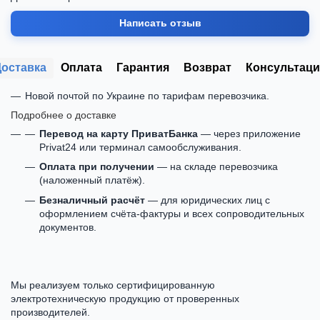
Написать отзыв
Доставка
Оплата
Гарантия
Возврат
Консультаци
Новой почтой по Украине по тарифам перевозчика.
Подробнее о доставке
Перевод на карту ПриватБанка
— через приложение
Privat24 или терминал самообслуживания.
Оплата при получении
— на складе перевозчика
(наложенный платёж).
Безналичный расчёт
— для юридических лиц с
оформлением счёта-фактуры и всех сопроводительных
документов.
Мы реализуем только сертифицированную
электротехническую продукцию от проверенных
производителей.