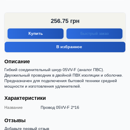
256.75
грн
Купить
Быстрый заказ
В избранное
Описание
Гибкий соединительный шнур 05VV-F (аналог ПВС).
Двухжильный проводник в двойной ПВХ изоляции и оболочке.
Предназначен для подключения бытовой техники средней
мощности и изготовления удлинителей.
Характеристики
Название
Провод 05VV-F 2*16
Отзывы
Добавьте первый отзыв