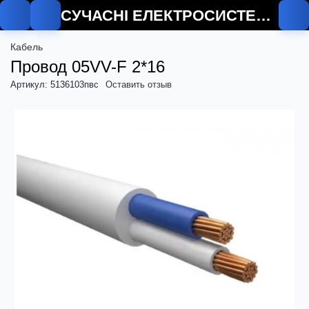
СУЧАСНІ ЕЛЕКТРОСИСТЕМИ
Кабель
Провод 05VV-F 2*16
Артикул: 5136103пвс
Оставить отзыв