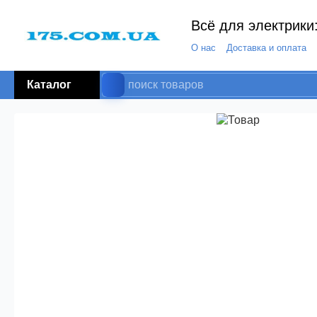
Всё для электрики:
О нас
Доставка и оплата
Каталог