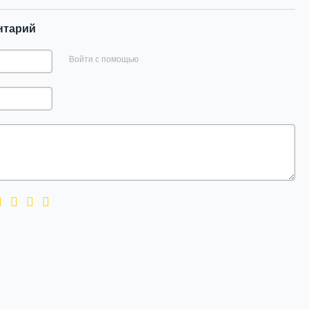
нтарий
Войти с помощью