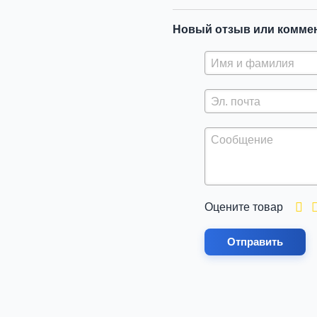
Новый отзыв или комме
Оцените товар
Отправить