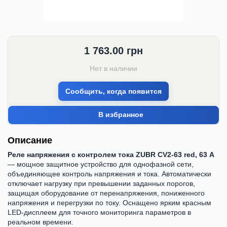
1 763.00
грн
Нет в наличии
Сообщить, когда появится
В избранное
Описание
Реле напряжения с контролем тока ZUBR CV2-63 red, 63 А
— мощное защитное устройство для однофазной сети,
объединяющее контроль напряжения и тока. Автоматически
отключает нагрузку при превышении заданных порогов,
защищая оборудование от перенапряжения, пониженного
напряжения и перегрузки по току. Оснащено ярким красным
LED-дисплеем для точного мониторинга параметров в
реальном времени.