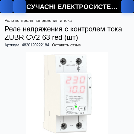
СУЧАСНІ ЕЛЕКТРОСИСТЕМИ
О
Реле контроля напряжения и тока
Реле напряжения с контролем тока
ZUBR CV2-63 red (шт)
Артикул: 4820120222184
Оставить отзыв