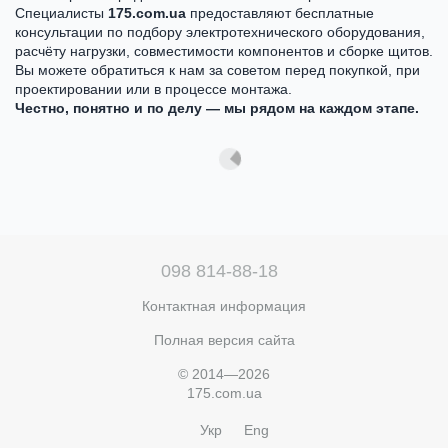
Специалисты
175.com.ua
предоставляют бесплатные
консультации по подбору электротехнического оборудования,
расчёту нагрузки, совместимости компонентов и сборке щитов.
Вы можете обратиться к нам за советом перед покупкой, при
проектировании или в процессе монтажа.
Честно, понятно и по делу — мы рядом на каждом этапе.
098 814-88-18
Контактная информация
Полная версия сайта
© 2014—2026
175.com.ua
Укр
Eng