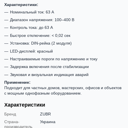
Характеристики:
Номинальный ток: 63 А
Диапазон напряжения: 100–400 В
Контроль тока: до 63 А
Быстрое отключение: < 0,02 сек
Установка: DIN-рейка (2 модуля)
LED-дисплей: красный
Настраиваемые пороги по напряжению и току
Задержка включения после стабилизации
Звуковая и визуальная индикация аварий
Применение:
Подходит для частных домов, мастерских, офисов и объектов
с мощным однофазным оборудованием.
Характеристики
Бренд
ZUBR
Страна-
Украина
производитель