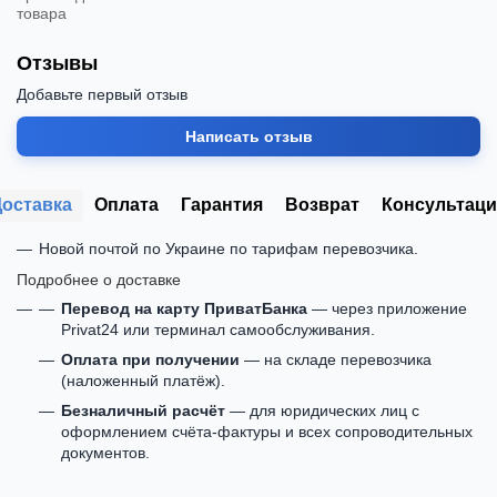
товара
Отзывы
Добавьте первый отзыв
Написать отзыв
Доставка
Оплата
Гарантия
Возврат
Консультаци
Новой почтой по Украине по тарифам перевозчика.
Подробнее о доставке
Перевод на карту ПриватБанка
— через приложение
Privat24 или терминал самообслуживания.
Оплата при получении
— на складе перевозчика
(наложенный платёж).
Безналичный расчёт
— для юридических лиц с
оформлением счёта-фактуры и всех сопроводительных
документов.