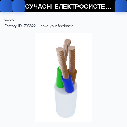
СУЧАСНІ ЕЛЕКТРОСИСТЕМИ
Cable
Factory ID: 705822
Leave your feedback